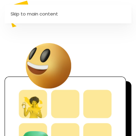
Skip to main content