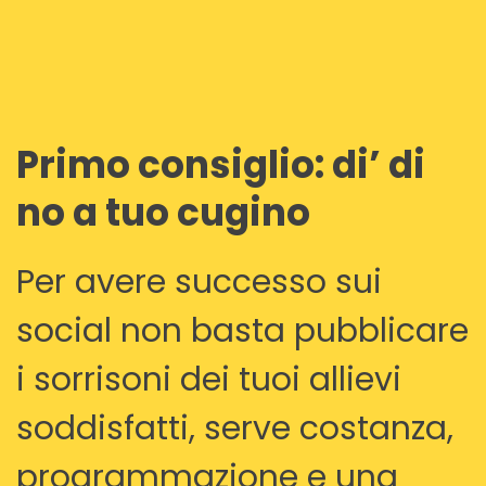
Primo consiglio: di’ di
no a tuo cugino
Per avere successo sui
social non basta pubblicare
i sorrisoni dei tuoi allievi
soddisfatti, serve costanza,
programmazione e una