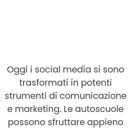
m
Oggi i social media si sono
trasformati in potenti
strumenti di comunicazione
e marketing. Le autoscuole
possono sfruttare appieno