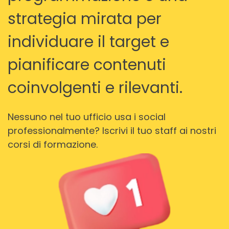
strategia mirata per
individuare il target e
pianificare contenuti
coinvolgenti e rilevanti.
Nessuno nel tuo ufficio usa i social
professionalmente? Iscrivi il tuo staff ai nostri
corsi di formazione.